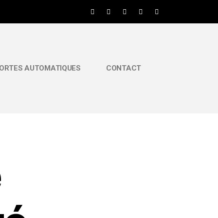
ORTES AUTOMATIQUES
CONTACT
e