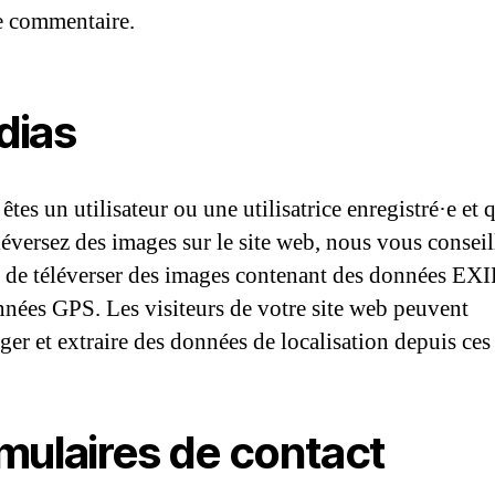
e commentaire.
dias
êtes un utilisateur ou une utilisatrice enregistré·e et 
léversez des images sur le site web, nous vous consei
r de téléverser des images contenant des données EXI
nées GPS. Les visiteurs de votre site web peuvent
rger et extraire des données de localisation depuis ces
mulaires de contact