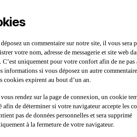
kies
 déposez un commentaire sur notre site, il vous sera 
istrer votre nom, adresse de messagerie et site web da
. C’est uniquement pour votre confort afin de ne pas 
ces informations si vous déposez un autre commentaire
es cookies expirent au bout d’un an.
 vous rendez sur la page de connexion, un cookie te
é afin de déterminer si votre navigateur accepte les c
ontient pas de données personnelles et sera supprimé
iquement à la fermeture de votre navigateur.