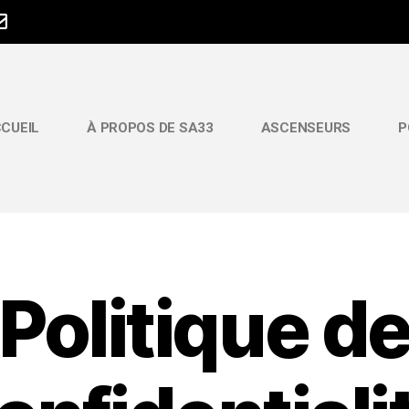
CUEIL
À PROPOS DE SA33
ASCENSEURS
P
Politique d