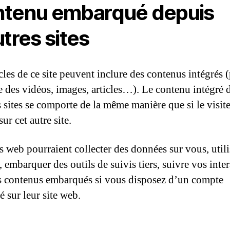
tenu embarqué depuis
utres sites
cles de ce site peuvent inclure des contenus intégrés 
 des vidéos, images, articles…). Le contenu intégré 
s sites se comporte de la même manière que si le visite
sur cet autre site.
es web pourraient collecter des données sur vous, utili
 embarquer des outils de suivis tiers, suivre vos inte
s contenus embarqués si vous disposez d’un compte
é sur leur site web.